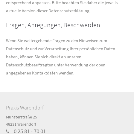
entsprechend anpassen. Bitte beachten Sie daher die jeweils
aktuelle Version dieser Datenschutzerklärung.
Fragen, Anregungen, Beschwerden
Wenn Sie weitergehende Fragen zu den Hinweisen zum
Datenschutz und zur Verarbeitung Ihrer persönlichen Daten
haben, können Sie sich direkt an unseren
Datenschutzbeauftragten unter Verwendung der oben
angegebenen Kontaktdaten wenden.
Praxis Warendorf
Münsterstraße 25
48231 Warendorf
0 25 81 - 70 01