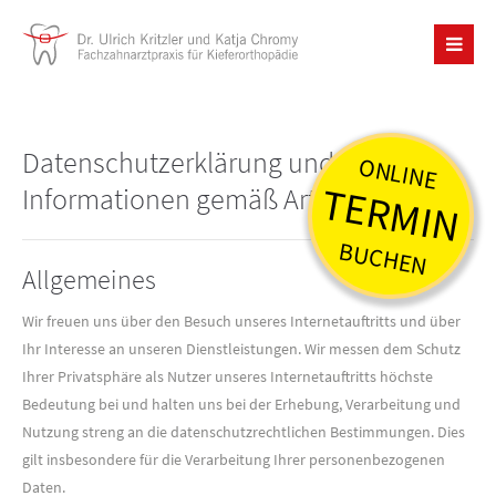
Datenschutzerklärung und
ONLINE
TERMIN
Informationen gemäß Art. 13 DS-GVO
BUCHEN
Allgemeines
Wir freuen uns über den Besuch unseres Internetauftritts und über
Ihr Interesse an unseren Dienstleistungen. Wir messen dem Schutz
Ihrer Privatsphäre als Nutzer unseres Internetauftritts höchste
Bedeutung bei und halten uns bei der Erhebung, Verarbeitung und
Nutzung streng an die datenschutzrechtlichen Bestimmungen. Dies
gilt insbesondere für die Verarbeitung Ihrer personenbezogenen
Daten.