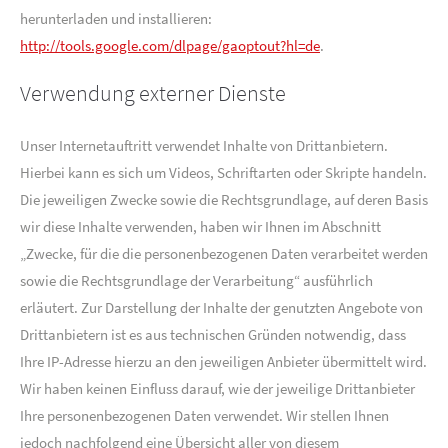
herunterladen und installieren:
http://tools.google.com/dlpage/gaoptout?hl=de
.
Verwendung externer Dienste
Unser Internetauftritt verwendet Inhalte von Drittanbietern.
Hierbei kann es sich um Videos, Schriftarten oder Skripte handeln.
Die jeweiligen Zwecke sowie die Rechtsgrundlage, auf deren Basis
wir diese Inhalte verwenden, haben wir Ihnen im Abschnitt
„Zwecke, für die die personenbezogenen Daten verarbeitet werden
sowie die Rechtsgrundlage der Verarbeitung“ ausführlich
erläutert. Zur Darstellung der Inhalte der genutzten Angebote von
Drittanbietern ist es aus technischen Gründen notwendig, dass
Ihre IP-Adresse hierzu an den jeweiligen Anbieter übermittelt wird.
Wir haben keinen Einfluss darauf, wie der jeweilige Drittanbieter
Ihre personenbezogenen Daten verwendet. Wir stellen Ihnen
jedoch nachfolgend eine Übersicht aller von diesem