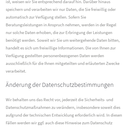
ist, weisen wir Sie entsprechend darauf hin. Darüber hinaus
speichern und verarbeiten wir nur Daten, die Sie freiwillig oder
automatisch zur Verfügung stellen. Sofern Sie
Beratungsleistungen in Anspruch nehmen, werden in der Regel
nur solche Daten erhoben, die zur Erbringung der Leistungen
benötigt werden. Soweit wir Sie um weitergehende Daten bitten,
handelt es sich um freiwillige Informationen. Die von Ihnen zur
Verfügung gestellten personenbezogenen Daten werden
ausschließlich für die Ihnen mitgeteilten und erläuterten Zwecke
verarbeitet.
Änderung der Datenschutzbestimmungen
Wir behalten uns das Recht vor, jederzeit die Sicherheits- und
Datenschutzmaßnahmen zu verändern, insbesondere soweit dies
aufgrund der technischen Entwicklung erforderlich wird. In diesen
Fällen werden wir ggf. auch diese Hinweise zum Datenschutz