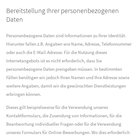
Bereitstellung Ihrer personenbezogenen
Daten
Personenbezogene Daten sind Informationen zu Ihrer Identität.
Hierunter fallen z.B. Angaben wie Name, Adresse, Telefonnummer
oder auch die E-Mail-Adresse. Für die Nutzung dieses
Internetangebots ist es nicht erforderlich, dass Sie
personenbezogene Daten preisgeben müssen. In bestimmten
Fällen benötigen wir jedoch Ihren Namen und Ihre Adresse sowie
weitere Angaben, damit wir die gewünschten Dienstleistungen
erbringen können.
Dieses gilt beispielsweise für die Verwendung unseres
Kontaktformulars, die Zusendung von Informationen, für die
Beantwortung individueller Fragen oder für die Verwendung
unseres Formulars für Online-Bewerbungen. Wo dies erforderlich