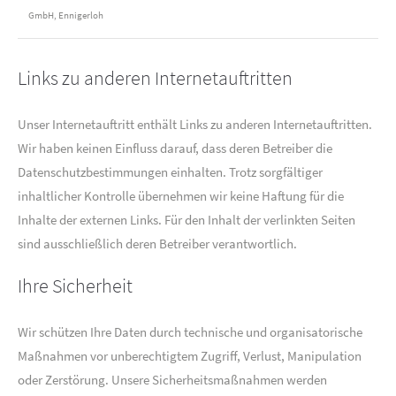
GmbH, Ennigerloh
Links zu anderen Internetauftritten
Unser Internetauftritt enthält Links zu anderen Internetauftritten.
Wir haben keinen Einfluss darauf, dass deren Betreiber die
Datenschutzbestimmungen einhalten. Trotz sorgfältiger
inhaltlicher Kontrolle übernehmen wir keine Haftung für die
Inhalte der externen Links. Für den Inhalt der verlinkten Seiten
sind ausschließlich deren Betreiber verantwortlich.
Ihre Sicherheit
Wir schützen Ihre Daten durch technische und organisatorische
Maßnahmen vor unberechtigtem Zugriff, Verlust, Manipulation
oder Zerstörung. Unsere Sicherheitsmaßnahmen werden