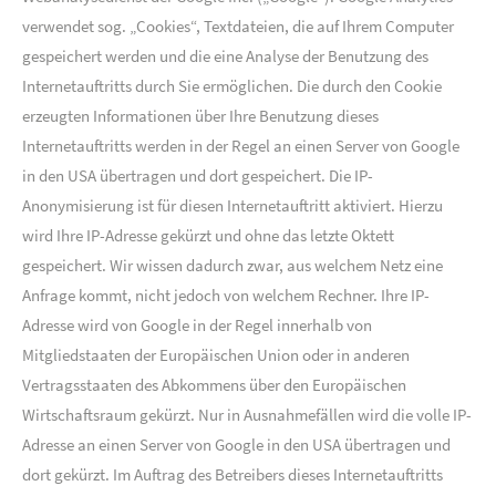
verwendet sog. „Cookies“, Textdateien, die auf Ihrem Computer
gespeichert werden und die eine Analyse der Benutzung des
Internetauftritts durch Sie ermöglichen. Die durch den Cookie
erzeugten Informationen über Ihre Benutzung dieses
Internetauftritts werden in der Regel an einen Server von Google
in den USA übertragen und dort gespeichert. Die IP-
Anonymisierung ist für diesen Internetauftritt aktiviert. Hierzu
wird Ihre IP-Adresse gekürzt und ohne das letzte Oktett
gespeichert. Wir wissen dadurch zwar, aus welchem Netz eine
Anfrage kommt, nicht jedoch von welchem Rechner. Ihre IP-
Adresse wird von Google in der Regel innerhalb von
Mitgliedstaaten der Europäischen Union oder in anderen
Vertragsstaaten des Abkommens über den Europäischen
Wirtschaftsraum gekürzt. Nur in Ausnahmefällen wird die volle IP-
Adresse an einen Server von Google in den USA übertragen und
dort gekürzt. Im Auftrag des Betreibers dieses Internetauftritts