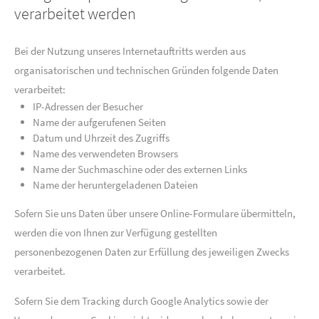
verarbeitet werden
Bei der Nutzung unseres Internetauftritts werden aus
organisatorischen und technischen Gründen folgende Daten
verarbeitet:
IP-Adressen der Besucher
Name der aufgerufenen Seiten
Datum und Uhrzeit des Zugriffs
Name des verwendeten Browsers
Name der Suchmaschine oder des externen Links
Name der heruntergeladenen Dateien
Sofern Sie uns Daten über unsere Online-Formulare übermitteln,
werden die von Ihnen zur Verfügung gestellten
personenbezogenen Daten zur Erfüllung des jeweiligen Zwecks
verarbeitet.
Sofern Sie dem Tracking durch Google Analytics sowie der