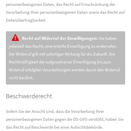
personenbezogenen Daten, das Recht auf Einschränkung der
Verarbeitung Ihrer personenbezogenen Daten sowie das Recht auf
Datenübertragbarkeit.
Recht auf Widerruf der Einwilligungen:
Sie haben
jederzeit das Recht, eine erteilte Einwilligung zu widerrufen.
Der Widerruf gilt mit sofortiger Wirkung für die Zukunft. Die
Rechtmäßigkeit der aufgrund einer Einwilligung bis zum
Widerruf erfolgten Verarbeitungen werden durch den Widerruf
nicht berührt.
Beschwerderecht
Sofern Sie der Ansicht sind, dass die Verarbeitung Ihrer
personenbezogenen Daten gegen die DS-GVO verstößt, haben Sie
das Recht auf Beschwerde bei einer Aufsichtsbehörde.