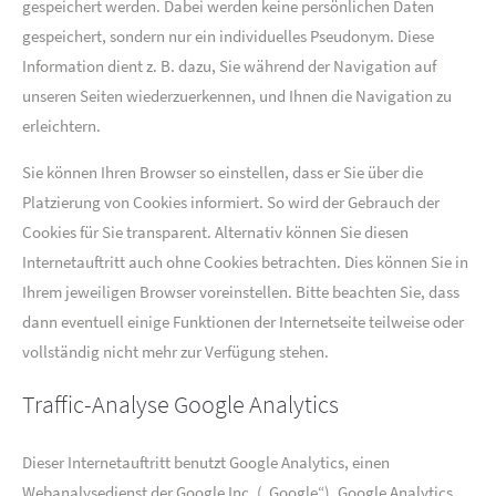
gespeichert werden. Dabei werden keine persönlichen Daten
gespeichert, sondern nur ein individuelles Pseudonym. Diese
Information dient z. B. dazu, Sie während der Navigation auf
unseren Seiten wiederzuerkennen, und Ihnen die Navigation zu
erleichtern.
Sie können Ihren Browser so einstellen, dass er Sie über die
Platzierung von Cookies informiert. So wird der Gebrauch der
Cookies für Sie transparent. Alternativ können Sie diesen
Internetauftritt auch ohne Cookies betrachten. Dies können Sie in
Ihrem jeweiligen Browser voreinstellen. Bitte beachten Sie, dass
dann eventuell einige Funktionen der Internetseite teilweise oder
vollständig nicht mehr zur Verfügung stehen.
Traffic-Analyse Google Analytics
Dieser Internetauftritt benutzt Google Analytics, einen
Webanalysedienst der Google Inc. („Google“). Google Analytics