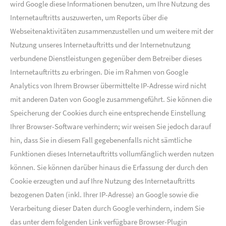
wird Google diese Informationen benutzen, um Ihre Nutzung des
Internetauftritts auszuwerten, um Reports über die
Webseitenaktivitäten zusammenzustellen und um weitere mit der
Nutzung unseres Internetauftritts und der Internetnutzung
verbundene Dienstleistungen gegenüber dem Betreiber dieses
Internetauftritts zu erbringen. Die im Rahmen von Google
Analytics von Ihrem Browser übermittelte IP-Adresse wird nicht
mit anderen Daten von Google zusammengeführt. Sie können die
Speicherung der Cookies durch eine entsprechende Einstellung
Ihrer Browser-Software verhindern; wir weisen Sie jedoch darauf
hin, dass Sie in diesem Fall gegebenenfalls nicht sämtliche
Funktionen dieses Internetauftritts vollumfänglich werden nutzen
können. Sie können darüber hinaus die Erfassung der durch den
Cookie erzeugten und auf Ihre Nutzung des Internetauftritts
bezogenen Daten (inkl. Ihrer IP-Adresse) an Google sowie die
Verarbeitung dieser Daten durch Google verhindern, indem Sie
das unter dem folgenden Link verfügbare Browser-Plugin