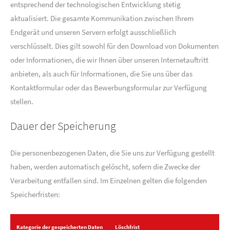
entsprechend der technologischen Entwicklung stetig
aktualisiert. Die gesamte Kommunikation zwischen Ihrem
Endgerät und unseren Servern erfolgt ausschließlich
verschlüsselt. Dies gilt sowohl für den Download von Dokumenten
oder Informationen, die wir Ihnen über unseren Internetauftritt
anbieten, als auch für Informationen, die Sie uns über das
Kontaktformular oder das Bewerbungsformular zur Verfügung
stellen.
Dauer der Speicherung
Die personenbezogenen Daten, die Sie uns zur Verfügung gestellt
haben, werden automatisch gelöscht, sofern die Zwecke der
Verarbeitung entfallen sind. Im Einzelnen gelten die folgenden
Speicherfristen:
Kategorie der gespeicherten Daten
Löschfrist