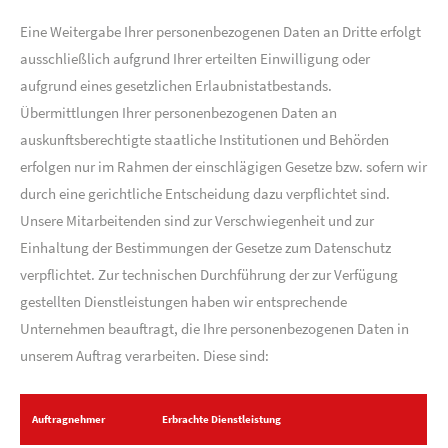
Eine Weitergabe Ihrer personenbezogenen Daten an Dritte erfolgt
ausschließlich aufgrund Ihrer erteilten Einwilligung oder
aufgrund eines gesetzlichen Erlaubnistatbestands.
Übermittlungen Ihrer personenbezogenen Daten an
auskunftsberechtigte staatliche Institutionen und Behörden
erfolgen nur im Rahmen der einschlägigen Gesetze bzw. sofern wir
durch eine gerichtliche Entscheidung dazu verpflichtet sind.
Unsere Mitarbeitenden sind zur Verschwiegenheit und zur
Einhaltung der Bestimmungen der Gesetze zum Datenschutz
verpflichtet. Zur technischen Durchführung der zur Verfügung
gestellten Dienstleistungen haben wir entsprechende
Unternehmen beauftragt, die Ihre personenbezogenen Daten in
unserem Auftrag verarbeiten. Diese sind:
Auftragnehmer
Erbrachte Dienstleistung