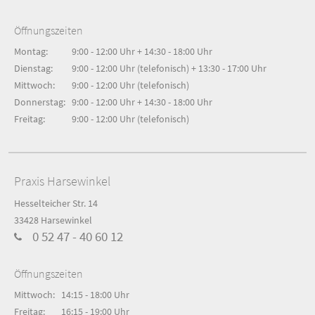
Öffnungszeiten
Montag:
9:00 - 12:00 Uhr + 14:30 - 18:00 Uhr
Dienstag:
9:00 - 12:00 Uhr (telefonisch) + 13:30 - 17:00 Uhr
Mittwoch:
9:00 - 12:00 Uhr (telefonisch)
Donnerstag:
9:00 - 12:00 Uhr + 14:30 - 18:00 Uhr
Freitag:
9:00 - 12:00 Uhr (telefonisch)
Praxis Harsewinkel
Hesselteicher Str. 14
33428 Harsewinkel
0 52 47 - 40 60 12
Öffnungszeiten
Mittwoch:
14:15 - 18:00 Uhr
Freitag:
16:15 - 19:00 Uhr