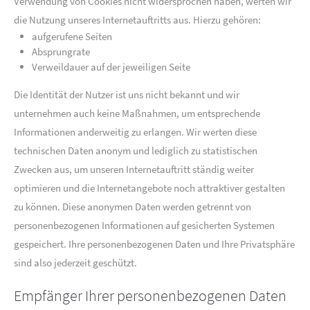
Verwendung von Cookies nicht widersprochen haben, werten wir
die Nutzung unseres Internetauftritts aus. Hierzu gehören:
aufgerufene Seiten
Absprungrate
Verweildauer auf der jeweiligen Seite
Die Identität der Nutzer ist uns nicht bekannt und wir
unternehmen auch keine Maßnahmen, um entsprechende
Informationen anderweitig zu erlangen. Wir werten diese
technischen Daten anonym und lediglich zu statistischen
Zwecken aus, um unseren Internetauftritt ständig weiter
optimieren und die Internetangebote noch attraktiver gestalten
zu können. Diese anonymen Daten werden getrennt von
personenbezogenen Informationen auf gesicherten Systemen
gespeichert. Ihre personenbezogenen Daten und Ihre Privatsphäre
sind also jederzeit geschützt.
Empfänger Ihrer personenbezogenen Daten