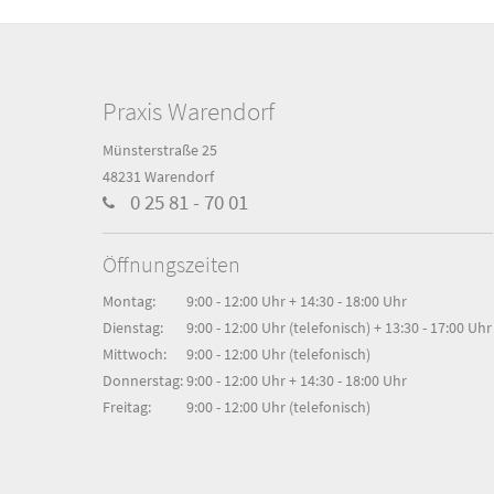
Praxis Warendorf
Münsterstraße 25
48231 Warendorf
0 25 81 - 70 01
Öffnungszeiten
Montag:
9:00 - 12:00 Uhr + 14:30 - 18:00 Uhr
Dienstag:
9:00 - 12:00 Uhr (telefonisch) + 13:30 - 17:00 Uhr
Mittwoch:
9:00 - 12:00 Uhr (telefonisch)
Donnerstag:
9:00 - 12:00 Uhr + 14:30 - 18:00 Uhr
Freitag:
9:00 - 12:00 Uhr (telefonisch)