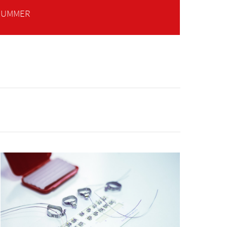
NUMMER