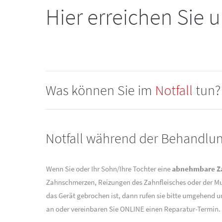
Hier erreichen Sie u
Was können Sie im
Notfall
tun?
Notfall während der Behandlun
Wenn Sie oder Ihr Sohn/Ihre Tochter eine
abnehmbare Z
Zahnschmerzen, Reizungen des Zahnfleisches oder der M
das Gerät gebrochen ist, dann rufen sie bitte umgehend 
an oder vereinbaren Sie ONLINE einen Reparatur-Termin.