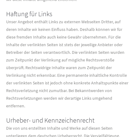
Haftung für Links
Unser Angebot enthält Links zu externen Webseiten Dritter, auf
deren Inhalte wir keinen Einfluss haben. Deshalb können wir für
diese fremden Inhalte auch keine Gewähr übernehmen. Für die
Inhalte der verlinkten Seiten ist stets der jeweilige Anbieter oder
Betreiber der Seiten verantwortlich. Die verlinkten Seiten wurden
zum Zeitpunkt der Verlinkung auf mögliche Rechtsverstöße
überprüft. Rechtswidrige Inhalte waren zum Zeitpunkt der
Verlinkung nicht erkennbar. Eine permanente inhaltliche Kontrolle
der verlinkten Seiten ist jedoch ohne konkrete Anhaltspunkte einer
Rechtsverletzung nicht zumutbar. Bei Bekanntwerden von
Rechtsverletzungen werden wir derartige Links umgehend
entfernen.
Urheber- und Kennzeichenrecht
Die von uns erstellten Inhalte und Werke auf diesen Seiten
unterliegen dem deutschen Urheberrecht. Die Vervielfältigung,