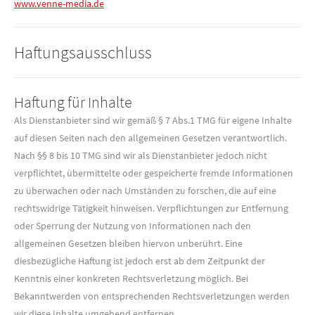
www.venne-media.de
Haftungsausschluss
Haftung für Inhalte
Als Dienstanbieter sind wir gemäß § 7 Abs.1 TMG für eigene Inhalte
auf diesen Seiten nach den allgemeinen Gesetzen verantwortlich.
Nach §§ 8 bis 10 TMG sind wir als Dienstanbieter jedoch nicht
verpflichtet, übermittelte oder gespeicherte fremde Informationen
zu überwachen oder nach Umständen zu forschen, die auf eine
rechtswidrige Tätigkeit hinweisen. Verpflichtungen zur Entfernung
oder Sperrung der Nutzung von Informationen nach den
allgemeinen Gesetzen bleiben hiervon unberührt. Eine
diesbezügliche Haftung ist jedoch erst ab dem Zeitpunkt der
Kenntnis einer konkreten Rechtsverletzung möglich. Bei
Bekanntwerden von entsprechenden Rechtsverletzungen werden
wir diese Inhalte umgehend entfernen.