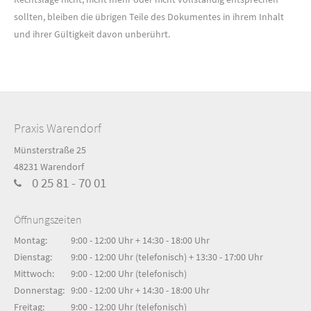
sollten, bleiben die übrigen Teile des Dokumentes in ihrem Inhalt
und ihrer Gültigkeit davon unberührt.
Praxis Warendorf
Münsterstraße 25
48231 Warendorf
0 25 81 - 70 01
Öffnungszeiten
Montag:
9:00 - 12:00 Uhr + 14:30 - 18:00 Uhr
Dienstag:
9:00 - 12:00 Uhr (telefonisch) + 13:30 - 17:00 Uhr
Mittwoch:
9:00 - 12:00 Uhr (telefonisch)
Donnerstag:
9:00 - 12:00 Uhr + 14:30 - 18:00 Uhr
Freitag:
9:00 - 12:00 Uhr (telefonisch)