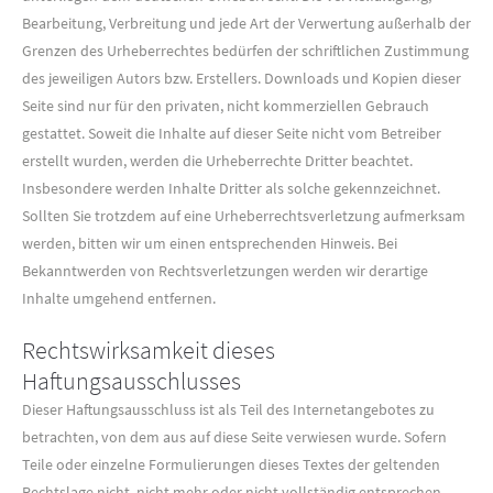
Bearbeitung, Verbreitung und jede Art der Verwertung außerhalb der
Grenzen des Urheberrechtes bedürfen der schriftlichen Zustimmung
des jeweiligen Autors bzw. Erstellers. Downloads und Kopien dieser
Seite sind nur für den privaten, nicht kommerziellen Gebrauch
gestattet. Soweit die Inhalte auf dieser Seite nicht vom Betreiber
erstellt wurden, werden die Urheberrechte Dritter beachtet.
Insbesondere werden Inhalte Dritter als solche gekennzeichnet.
Sollten Sie trotzdem auf eine Urheberrechtsverletzung aufmerksam
werden, bitten wir um einen entsprechenden Hinweis. Bei
Bekanntwerden von Rechtsverletzungen werden wir derartige
Inhalte umgehend entfernen.
Rechtswirksamkeit dieses
Haftungsausschlusses
Dieser Haftungsausschluss ist als Teil des Internetangebotes zu
betrachten, von dem aus auf diese Seite verwiesen wurde. Sofern
Teile oder einzelne Formulierungen dieses Textes der geltenden
Rechtslage nicht, nicht mehr oder nicht vollständig entsprechen