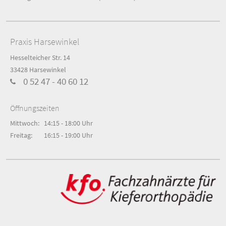
Praxis Harsewinkel
Hesselteicher Str. 14
33428 Harsewinkel
0 52 47 - 40 60 12
Öffnungszeiten
Mittwoch:
14:15 - 18:00 Uhr
Freitag:
16:15 - 19:00 Uhr