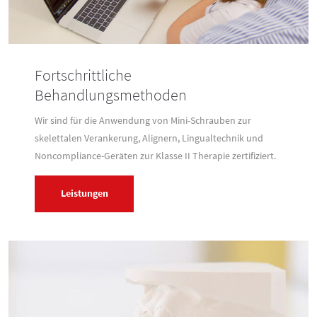
Fortschrittliche
Behandlungsmethoden
Wir sind für die Anwendung von Mini-Schrauben zur
skelettalen Verankerung, Alignern, Lingualtechnik und
Noncompliance-Geräten zur Klasse II Therapie zertifiziert.
Leistungen