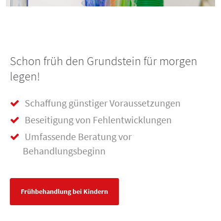
Schon früh den Grundstein für morgen
legen!
Schaffung günstiger Voraussetzungen
Beseitigung von Fehlentwicklungen
Umfassende Beratung vor
Behandlungsbeginn
Frühbehandlung bei Kindern