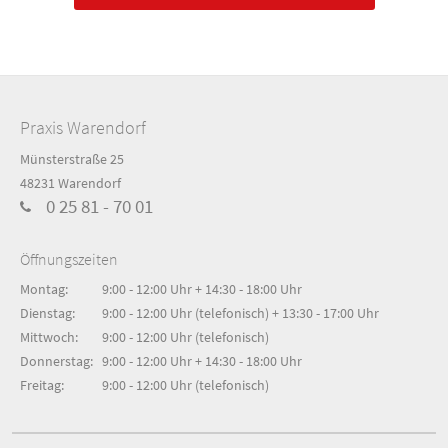
werden bei Kindern und Jugendlichen meist in der
Weiterlesen …
Praxis Warendorf
Münsterstraße 25
48231 Warendorf
0 25 81 - 70 01
Öffnungszeiten
Montag:
9:00 - 12:00 Uhr + 14:30 - 18:00 Uhr
Dienstag:
9:00 - 12:00 Uhr (telefonisch) + 13:30 - 17:00 Uhr
Mittwoch:
9:00 - 12:00 Uhr (telefonisch)
Donnerstag:
9:00 - 12:00 Uhr + 14:30 - 18:00 Uhr
Freitag:
9:00 - 12:00 Uhr (telefonisch)