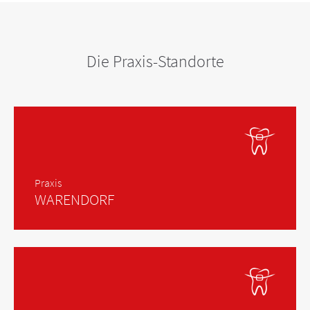
Die Praxis-Standorte
Praxis
WARENDORF