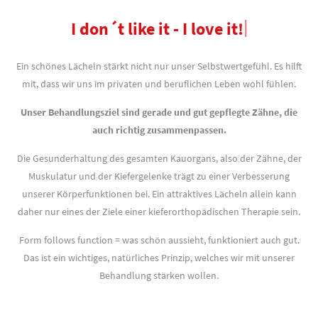
|
I don´t like it - I love it!
Ein schönes Lächeln stärkt nicht nur unser Selbstwertgefühl. Es hilft
mit, dass wir uns im privaten und beruflichen Leben wohl fühlen.
Unser Behandlungsziel sind gerade und gut gepflegte Zähne, die
auch richtig zusammenpassen.
Die Gesunderhaltung des gesamten Kauorgans, also der Zähne, der
Muskulatur und der Kiefergelenke trägt zu einer Verbesserung
unserer Körperfunktionen bei. Ein attraktives Lächeln allein kann
daher nur eines der Ziele einer kieferorthopädischen Therapie sein.
Form follows function = was schön aussieht, funktioniert auch gut.
Das ist ein wichtiges, natürliches Prinzip, welches wir mit unserer
Behandlung stärken wollen.