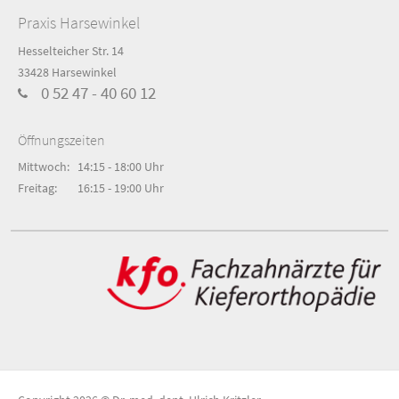
Praxis Harsewinkel
Hesselteicher Str. 14
33428 Harsewinkel
0 52 47 - 40 60 12
Öffnungszeiten
Mittwoch:
14:15 - 18:00 Uhr
Freitag:
16:15 - 19:00 Uhr