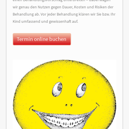
wir genau den Nutzen gegen Dauer, Kosten und Risiken der
Behandlung ab. Vor jeder Behandlung klären wir Sie bzw. Ihr
Kind umfassend und gewissenhaft auf.
Termin online buchen